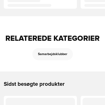
RELATEREDE KATEGORIER
Samarbejdsklubber
Sidst besøgte produkter