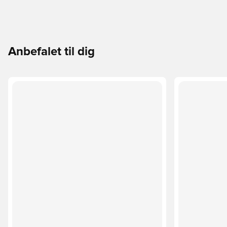
Anbefalet til dig