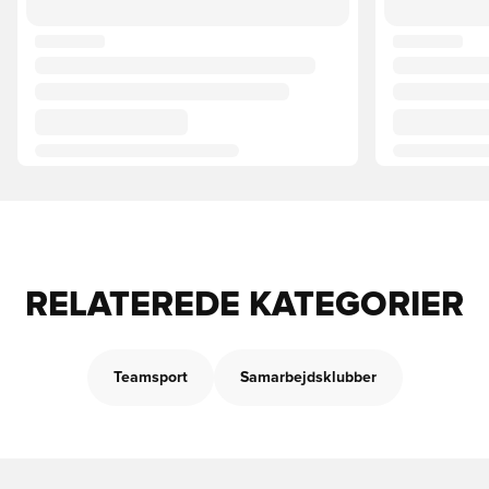
RELATEREDE KATEGORIER
Teamsport
Samarbejdsklubber