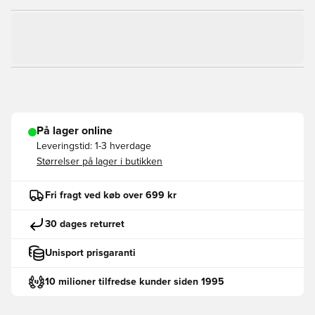
På lager online
Leveringstid:
1-3 hverdage
Størrelser på lager i butikken
Fri fragt ved køb over 699 kr
30 dages returret
Unisport prisgaranti
10 milioner tilfredse kunder siden 1995