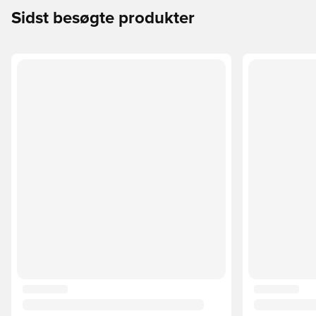
Sidst besøgte produkter