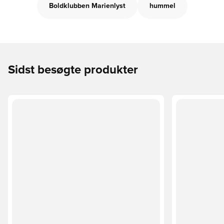
Boldklubben Marienlyst
hummel
Sidst besøgte produkter