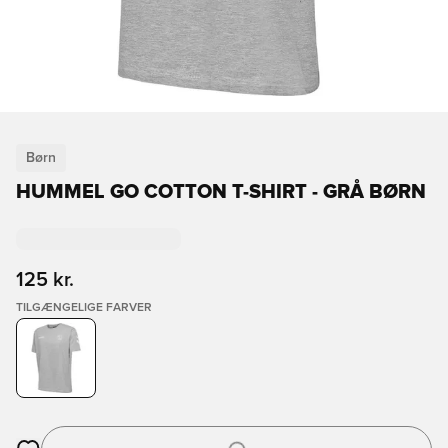
Børn
HUMMEL GO COTTON T-SHIRT - GRÅ BØRN
125 kr.
TILGÆNGELIGE FARVER