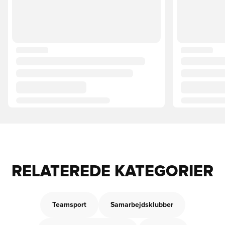
RELATEREDE KATEGORIER
Teamsport
Samarbejdsklubber