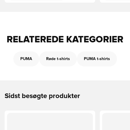
RELATEREDE KATEGORIER
PUMA
Røde t-shirts
PUMA t-shirts
Sidst besøgte produkter