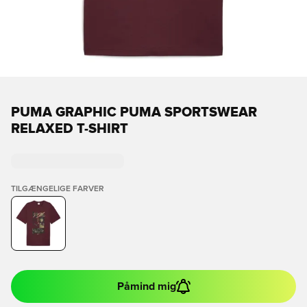
PUMA GRAPHIC PUMA SPORTSWEAR
RELAXED T-SHIRT
TILGÆNGELIGE FARVER
Påmind mig