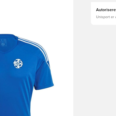
Autorisere
Unisport er 