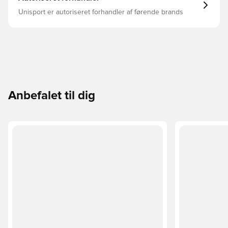
Unisport er autoriseret forhandler af førende brands
Anbefalet til dig