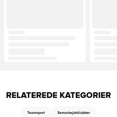
RELATEREDE KATEGORIER
Teamsport
Samarbejdsklubber