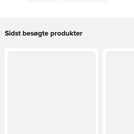
Sidst besøgte produkter