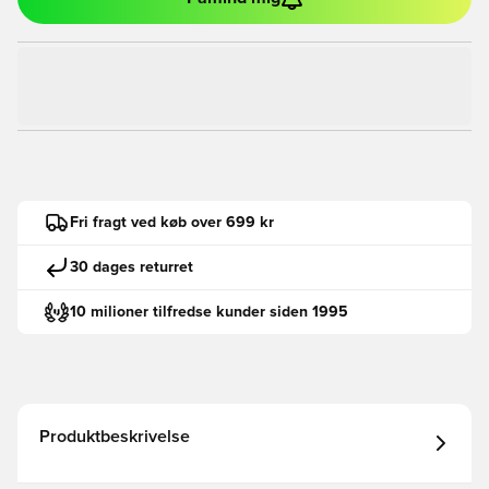
Fri fragt ved køb over 699 kr
30 dages returret
10 milioner tilfredse kunder siden 1995
Produktbeskrivelse