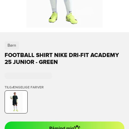
Børn
FOOTBALL SHIRT NIKE DRI-FIT ACADEMY
25 JUNIOR - GREEN
TILGÆNGELIGE FARVER
Påmind mig