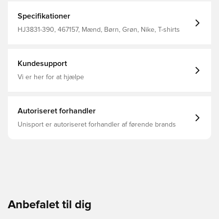
Specifikationer
HJ3831-390, 467157, Mænd, Børn, Grøn, Nike, T-shirts
Kundesupport
Vi er her for at hjælpe
Autoriseret forhandler
Unisport er autoriseret forhandler af førende brands
Anbefalet til dig