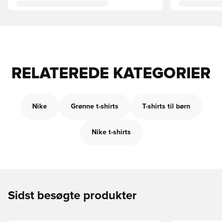
RELATEREDE KATEGORIER
Nike
Grønne t-shirts
T-shirts til børn
Nike t-shirts
Sidst besøgte produkter