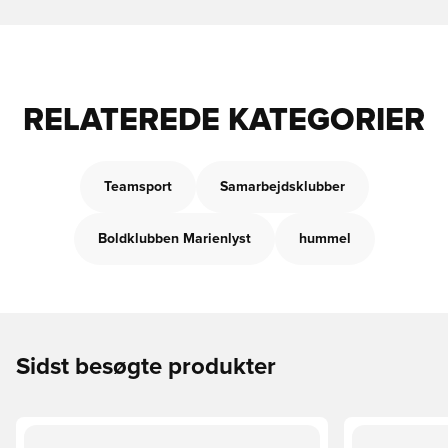
RELATEREDE KATEGORIER
Teamsport
Samarbejdsklubber
Boldklubben Marienlyst
hummel
Sidst besøgte produkter