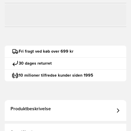
Fri fragt ved køb over 699 kr
30 dages returret
10 milioner tilfredse kunder siden 1995
Produktbeskrivelse