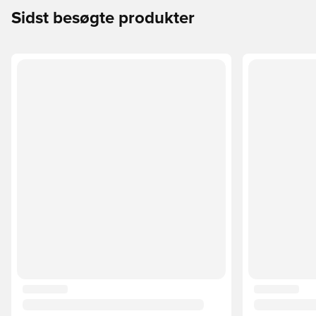
Sidst besøgte produkter