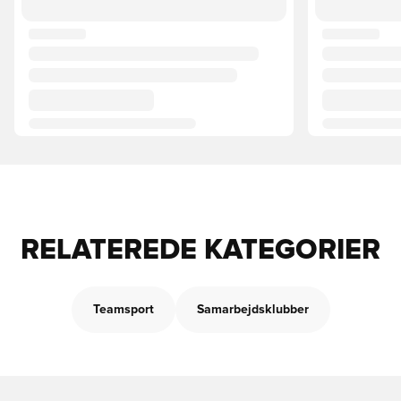
RELATEREDE KATEGORIER
Teamsport
Samarbejdsklubber