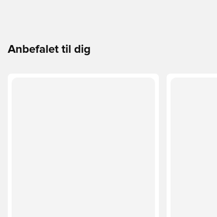
Anbefalet til dig