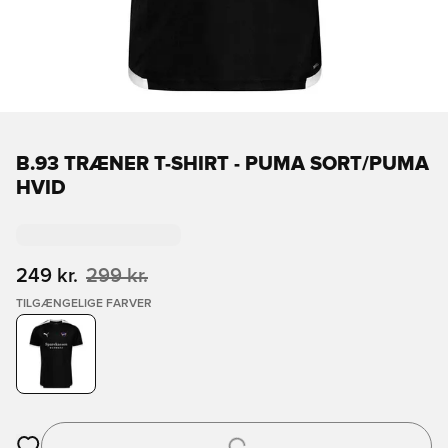
B.93 TRÆNER T-SHIRT - PUMA SORT/PUMA
HVID
249 kr.
299 kr.
TILGÆNGELIGE FARVER