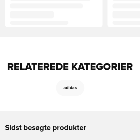
RELATEREDE KATEGORIER
adidas
Sidst besøgte produkter