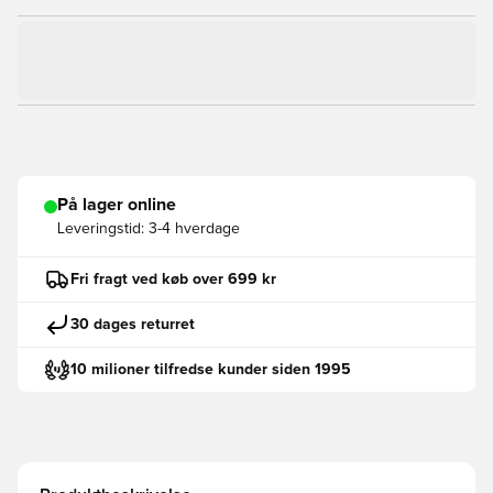
På lager online
Leveringstid:
3-4 hverdage
Fri fragt ved køb over 699 kr
30 dages returret
10 milioner tilfredse kunder siden 1995