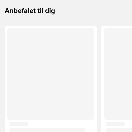
Anbefalet til dig