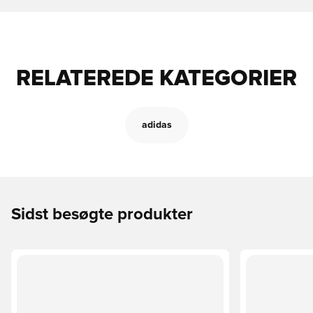
RELATEREDE KATEGORIER
adidas
Sidst besøgte produkter