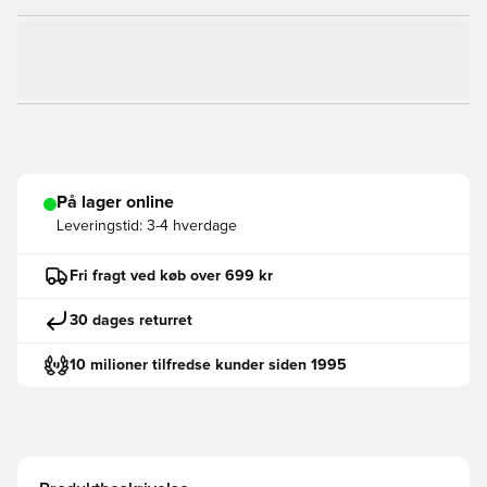
På lager online
Leveringstid:
3-4 hverdage
Fri fragt ved køb over 699 kr
30 dages returret
10 milioner tilfredse kunder siden 1995