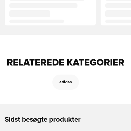
RELATEREDE KATEGORIER
adidas
Sidst besøgte produkter