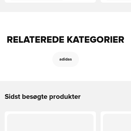
RELATEREDE KATEGORIER
adidas
Sidst besøgte produkter