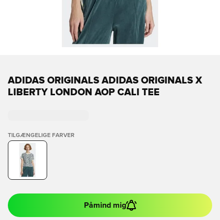
ADIDAS ORIGINALS ADIDAS ORIGINALS X
LIBERTY LONDON AOP CALI TEE
TILGÆNGELIGE FARVER
Påmind mig