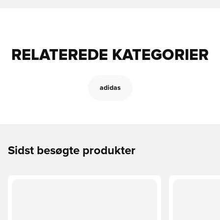
RELATEREDE KATEGORIER
adidas
Sidst besøgte produkter