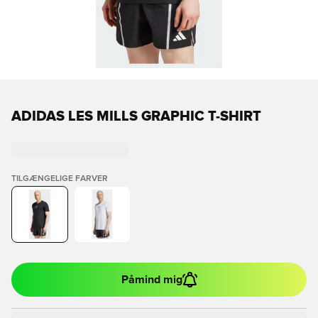
ADIDAS LES MILLS GRAPHIC T-SHIRT
TILGÆNGELIGE FARVER
Påmind mig