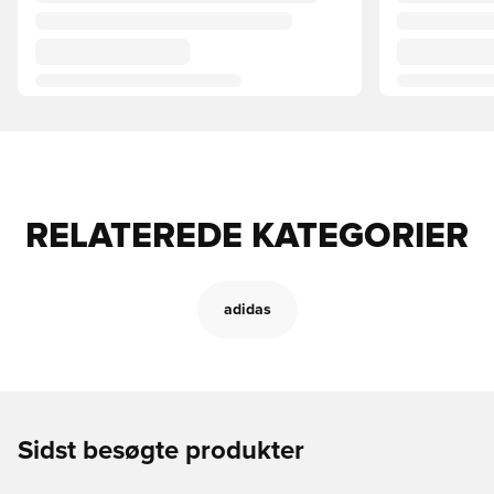
RELATEREDE KATEGORIER
adidas
Sidst besøgte produkter