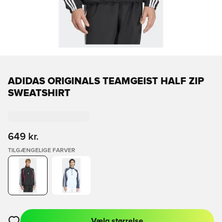
ADIDAS ORIGINALS TEAMGEIST HALF ZIP
SWEATSHIRT
649 kr.
TILGÆNGELIGE FARVER
Vælg størrelse