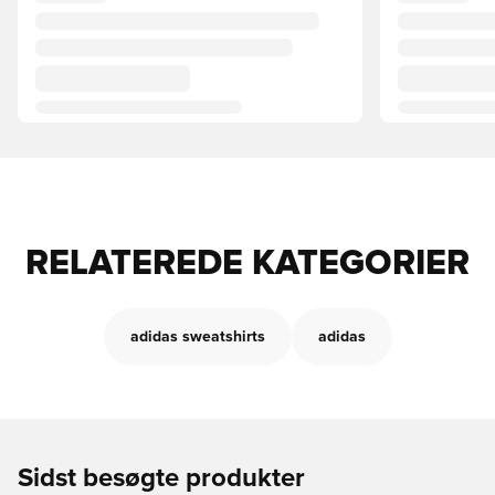
RELATEREDE KATEGORIER
adidas sweatshirts
adidas
Sidst besøgte produkter