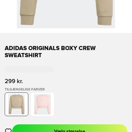
ADIDAS ORIGINALS BOXY CREW
SWEATSHIRT
299 kr.
TILGÆNGELIGE FARVER
Vælg størrelse