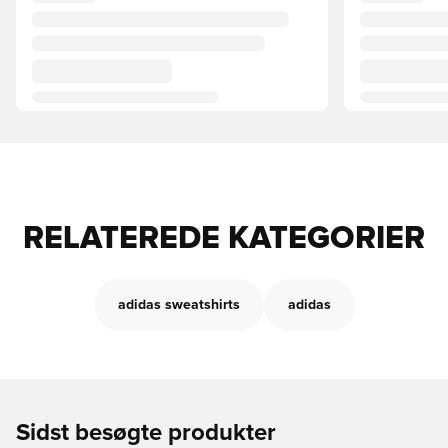
RELATEREDE KATEGORIER
adidas sweatshirts
adidas
Sidst besøgte produkter