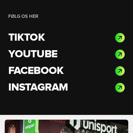
FØLG OS HER
TIKTOK
YOUTUBE
FACEBOOK
INSTAGRAM