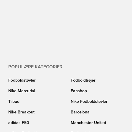
POPULÆRE KATEGORIER
Fodboldstøvler
Fodboldtrøjer
Nike Mercurial
Fanshop
Tilbud
Nike Fodboldstøvler
Nike Breakout
Barcelona
adidas F50
Manchester United