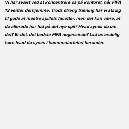
Vi har svært ved at koncentrere os på kontoret, når FIFA
13 venter derhjemme. Trods streng træning har vi stadig
til gode at mestre spillets facetter, men det kan være, at
du allerede har fod på det nye spil? Hvad synes du om
det? Er det, det bedste FIFA nogensinde? Lad os endelig
høre hvad du synes i kommentarfeltet herunder.