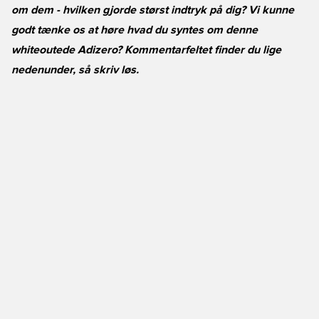
om dem - hvilken gjorde størst indtryk på dig? Vi kunne
godt tænke os at høre hvad du syntes om denne
whiteoutede Adizero? Kommentarfeltet finder du lige
nedenunder, så skriv løs.