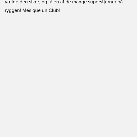
vælge den sikre, og få en af de mange superstjerner på
ryggen! Més que un Club!