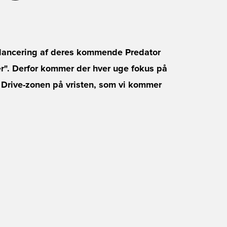
 lancering af deres kommende Predator
r". Derfor kommer der hver uge fokus på
l Drive-zonen på vristen, som vi kommer