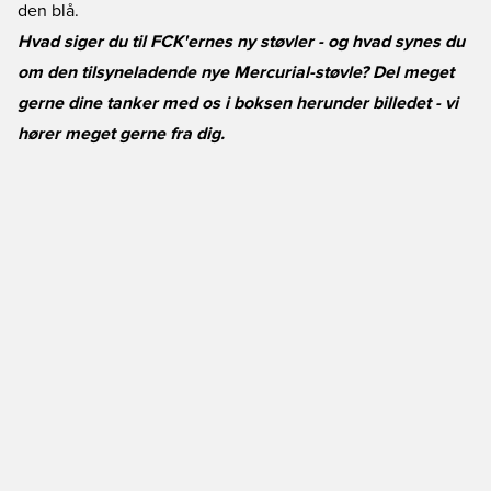
den blå.
Hvad siger du til FCK'ernes ny støvler - og hvad synes du
om den tilsyneladende nye Mercurial-støvle? Del meget
gerne dine tanker med os i boksen herunder billedet - vi
hører meget gerne fra dig.