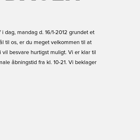
 i dag, mandag d. 16/1-2012 grundet et
 til os, er du meget velkommen til at
l besvare hurtigst muligt. Vi er klar til
ale åbningstid fra kl. 10-21. Vi beklager