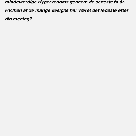
mindeværdige Hypervenoms gennem de seneste to år.
Hvilken af de mange designs har været det fedeste efter
din mening?