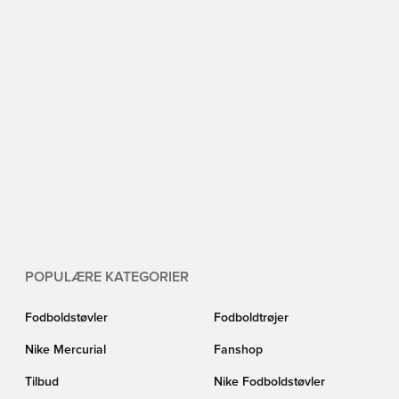
POPULÆRE KATEGORIER
Fodboldstøvler
Fodboldtrøjer
Nike Mercurial
Fanshop
Tilbud
Nike Fodboldstøvler