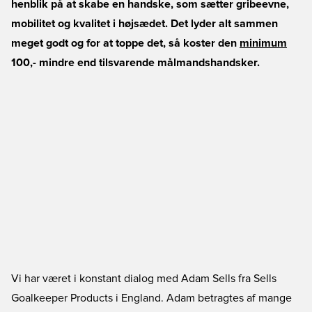
henblik på at skabe en handske, som sætter gribeevne,
mobilitet og kvalitet i højsædet. Det lyder alt sammen
meget godt og for at toppe det, så koster den
minimum
100,- mindre end tilsvarende målmandshandsker.
Vi har været i konstant dialog med Adam Sells fra Sells
Goalkeeper Products i England. Adam betragtes af mange