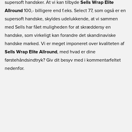
supersoft handsker. At vi kan tilbyde
Sells Wrap Elite
Allround
100,- billigere end f.eks. Select 77, som også er en
supersoft handske, skyldes udelukkende, at vi sammen
med Sells har fået muligheden for at skræddersy en
handske, som virkeligt kan forandre det skandinaviske
handske marked. Vi er meget imponeret over kvaliteten af
Sells Wrap Elite Allround
, med hvad er dine
førstehåndsindtryk? Giv dit besyv med i kommentarfeltet
nedenfor.