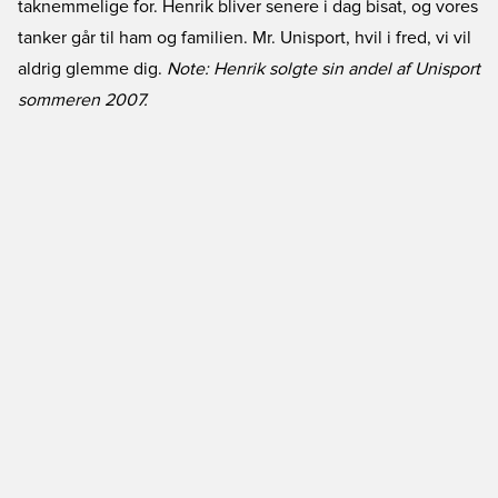
taknemmelige for. Henrik bliver senere i dag bisat, og vores
tanker går til ham og familien. Mr. Unisport, hvil i fred, vi vil
aldrig glemme dig.
Note: Henrik solgte sin andel af Unisport
sommeren 2007.