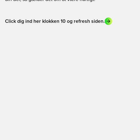
Click dig ind her klokken 10 og refresh siden.