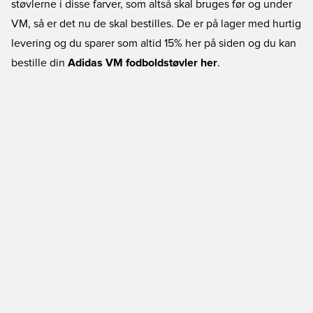
støvlerne i disse farver, som altså skal bruges før og under
VM, så er det nu de skal bestilles. De er på lager med hurtig
levering og du sparer som altid 15% her på siden og du kan
bestille din
Adidas VM fodboldstøvler her
.