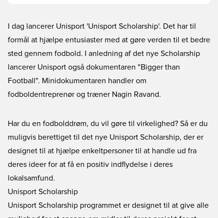
I dag lancerer Unisport 'Unisport Scholarship'. Det har til
formål at hjælpe entusiaster med at gøre verden til et bedre
sted gennem fodbold. I anledning af det nye Scholarship
lancerer Unisport også dokumentaren "Bigger than
Football". Minidokumentaren handler om
fodboldentreprenør og træner Nagin Ravand.
Har du en fodbolddrøm, du vil gøre til virkelighed? Så er du
muligvis berettiget til det nye Unisport Scholarship, der er
designet til at hjælpe enkeltpersoner til at handle ud fra
deres ideer for at få en positiv indflydelse i deres
lokalsamfund.
Unisport Scholarship
Unisport Scholarship programmet er designet til at give alle