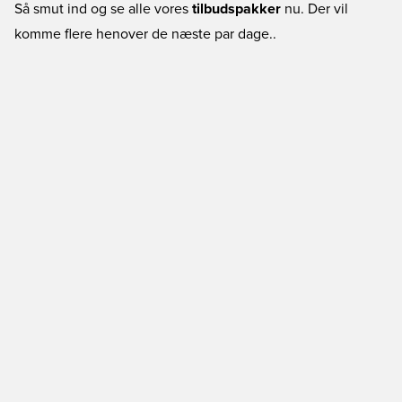
Så smut ind og se alle vores
tilbudspakker
nu. Der vil
komme flere henover de næste par dage..