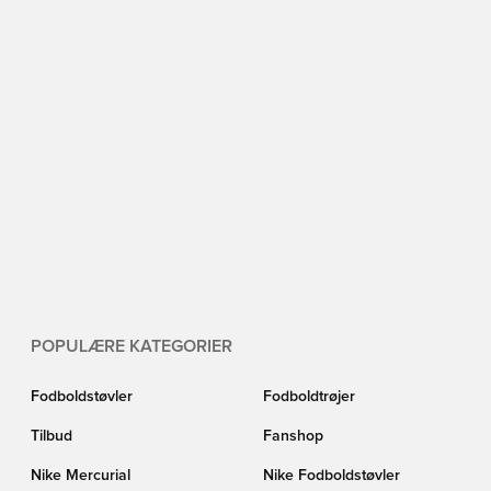
POPULÆRE KATEGORIER
Fodboldstøvler
Fodboldtrøjer
Tilbud
Fanshop
Nike Mercurial
Nike Fodboldstøvler