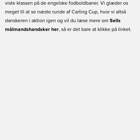
viste klassen på de engelske fodboldbaner. Vi glæder os
meget til at se næste runde af Carling Cup, hvor vi altså
danskeren i aktion igen og vil du læse mere om
Sells
målmandshandsker her
, så er det bare at klikke på linket.