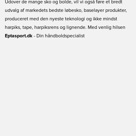
Udover de mange sko og bolde, vil vi også føre et bredt
udvalg af markedets bedste løbesko, baselayer produkter,
produceret med den nyeste teknologi og ikke mindst
harpiks, tape, harpiksrens og lignende. Med venlig hilsen
Eptasport.dk
- Din håndboldspecialist