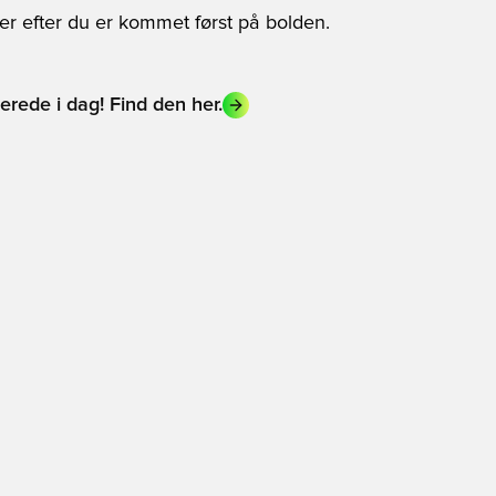
er efter du er kommet først på bolden.
erede i dag! Find den her.