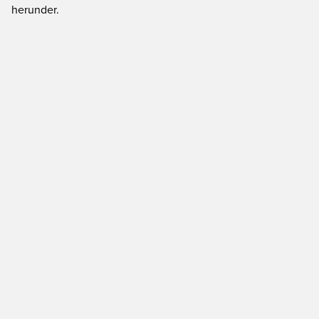
herunder.