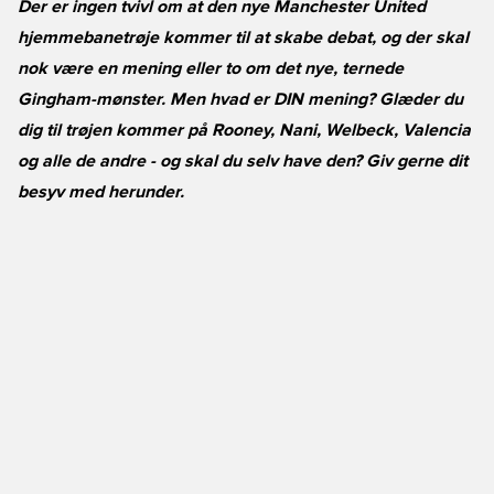
Der er ingen tvivl om at den nye Manchester United
hjemmebanetrøje kommer til at skabe debat, og der skal
nok være en mening eller to om det nye, ternede
Gingham-mønster. Men hvad er DIN mening? Glæder du
dig til trøjen kommer på Rooney, Nani, Welbeck, Valencia
og alle de andre - og skal du selv have den? Giv gerne dit
besyv med herunder.