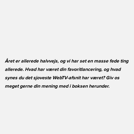
Året er allerede halvvejs, og vi har set en masse fede ting
allerede. Hvad har været din favoritlancering, og hvad
synes du det sjoveste WebTV-afsnit har været? Giv os
meget gerne din mening med i boksen herunder.