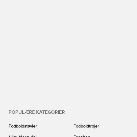
POPULÆRE KATEGORIER
Fodboldstøvler
Fodboldtrøjer