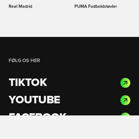
Real Madrid
PUMA Fodboldstøvler
FØLG OS HER
TIKTOK
YOUTUBE
FACEBOOK
INSTAGRAM