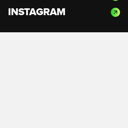
INSTAGRAM