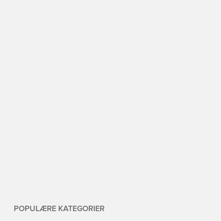
POPULÆRE KATEGORIER