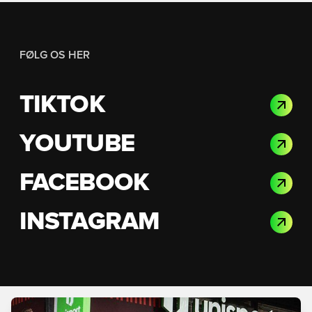
FØLG OS HER
TIKTOK
YOUTUBE
FACEBOOK
INSTAGRAM