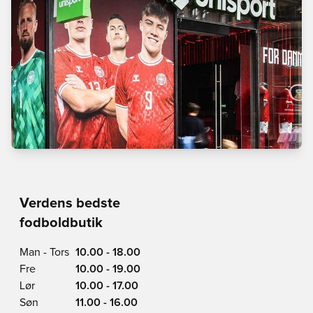
Verdens bedste
fodboldbutik
Man - Tors
10.00 - 18.00
Fre
10.00 - 19.00
Lør
10.00 - 17.00
Søn
11.00 - 16.00