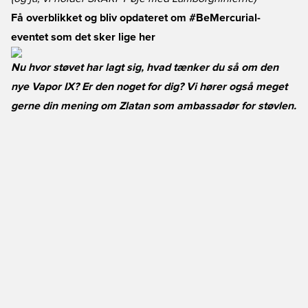
Få overblikket og bliv opdateret om #BeMercurial-
eventet som det sker lige her
Nu hvor støvet har lagt sig, hvad tænker du så om den
nye Vapor IX? Er den noget for dig? Vi hører også meget
gerne din mening om Zlatan som ambassadør for støvlen.