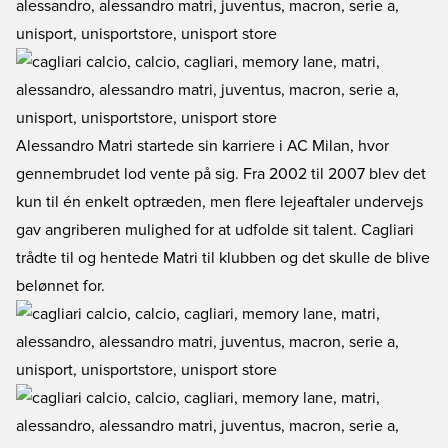
Alessandro Matri startede sin karriere i AC Milan, hvor
gennembrudet lod vente på sig. Fra 2002 til 2007 blev det
kun til én enkelt optræden, men flere lejeaftaler undervejs
gav angriberen mulighed for at udfolde sit talent. Cagliari
trådte til og hentede Matri til klubben og det skulle de blive
belønnet for.