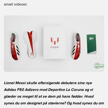
smart videoer.
Lionel Messi skulle eftersigende debutere sine nye
Adidas F50 Adizero mod Deportivo La Coruna og vi
glæder os meget til at se dem på hans fødder. Hvad
synes du om designet på støvlerne? Og hvad synes du om