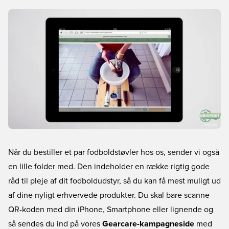
Når du bestiller et par fodboldstøvler hos os, sender vi også
en lille folder med. Den indeholder en række rigtig gode
råd til pleje af dit fodboldudstyr, så du kan få mest muligt ud
af dine nyligt erhvervede produkter. Du skal bare scanne
QR-koden med din iPhone, Smartphone eller lignende og
så sendes du ind på vores
Gearcare-kampagneside
med