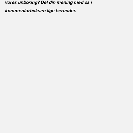
vores unboxing? Del din mening med os i
kommentarboksen lige herunder.