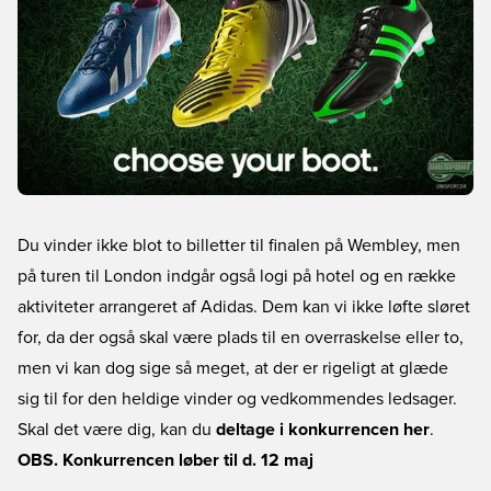
Du vinder ikke blot to billetter til finalen på Wembley, men
på turen til London indgår også logi på hotel og en række
aktiviteter arrangeret af Adidas. Dem kan vi ikke løfte sløret
for, da der også skal være plads til en overraskelse eller to,
men vi kan dog sige så meget, at der er rigeligt at glæde
sig til for den heldige vinder og vedkommendes ledsager.
Skal det være dig, kan du
deltage i konkurrencen her
.
OBS. Konkurrencen løber til d. 12 maj