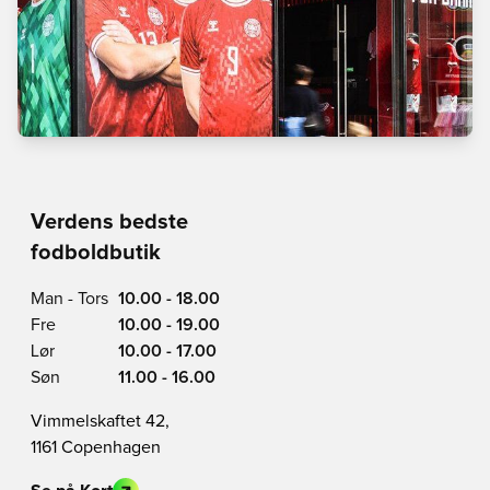
Verdens bedste
fodboldbutik
Man - Tors
10.00 - 18.00
Fre
10.00 - 19.00
Lør
10.00 - 17.00
Søn
11.00 - 16.00
Vimmelskaftet 42,
1161 Copenhagen