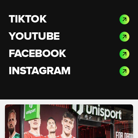
TIKTOK
YOUTUBE
FACEBOOK
INSTAGRAM