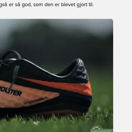
gså er så god, som den er blevet gjort til.