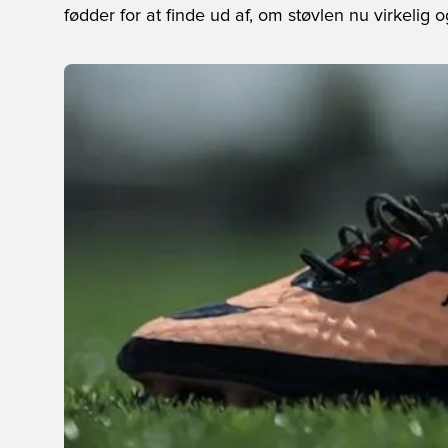
fødder for at finde ud af, om støvlen nu virkelig o