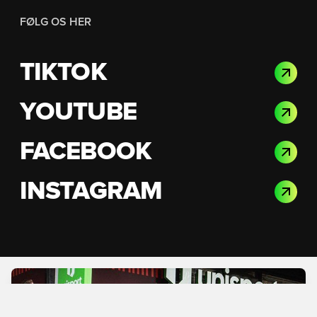
FØLG OS HER
TIKTOK
YOUTUBE
FACEBOOK
INSTAGRAM