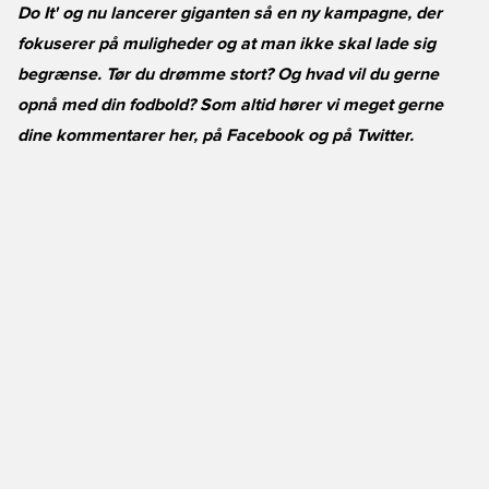
Do It' og nu lancerer giganten så en ny kampagne, der
fokuserer på muligheder og at man ikke skal lade sig
begrænse. Tør du drømme stort? Og hvad vil du gerne
opnå med din fodbold? Som altid hører vi meget gerne
dine kommentarer her, på
Facebook
og på
Twitter
.