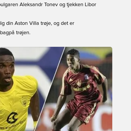
ulgaren Aleksandr Tonev og tjekken Libor
ig din Aston Villa trøje
, og det er
 bagpå trøjen.