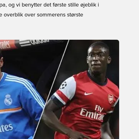
 og vi benytter det første stille øjeblik i
ede overblik over sommerens største