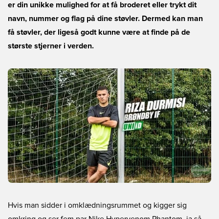
er din unikke mulighed for at få broderet eller trykt dit
navn, nummer og flag på dine støvler. Dermed kan man
få støvler, der ligeså godt kunne være at finde på de
største stjerner i verden.
Hvis man sidder i omklædningsrummet og kigger sig