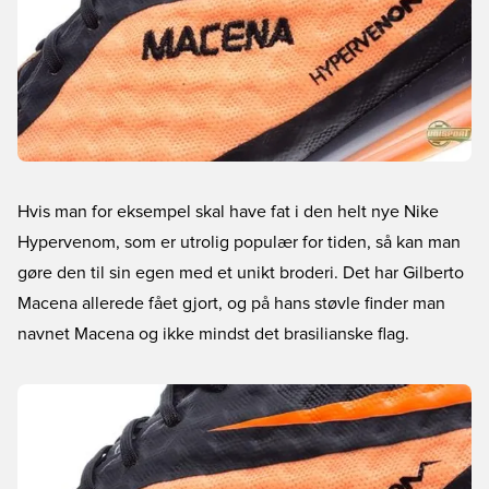
Hvis man for eksempel skal have fat i den helt nye Nike
Hypervenom, som er utrolig populær for tiden, så kan man
gøre den til sin egen med et unikt broderi. Det har Gilberto
Macena allerede fået gjort, og på hans støvle finder man
navnet Macena og ikke mindst det brasilianske flag.