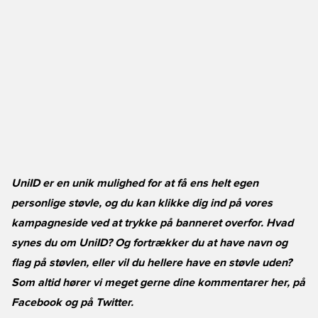
UniID er en unik mulighed for at få ens helt egen
personlige støvle, og du kan klikke dig ind på vores
kampagneside ved at trykke på banneret overfor. Hvad
synes du om UniID? Og fortrækker du at have navn og
flag på støvlen, eller vil du hellere have en støvle uden?
Som altid hører vi meget gerne dine kommentarer her, på
Facebook
og på
Twitter
.