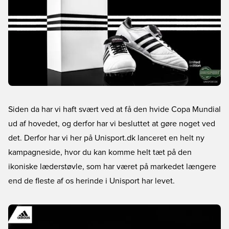
Siden da har vi haft svært ved at få den hvide Copa Mundial
ud af hovedet, og derfor har vi besluttet at gøre noget ved
det. Derfor har vi her på Unisport.dk lanceret en helt ny
kampagneside, hvor du kan komme helt tæt på den
ikoniske læderstøvle, som har været på markedet længere
end de fleste af os herinde i Unisport har levet.