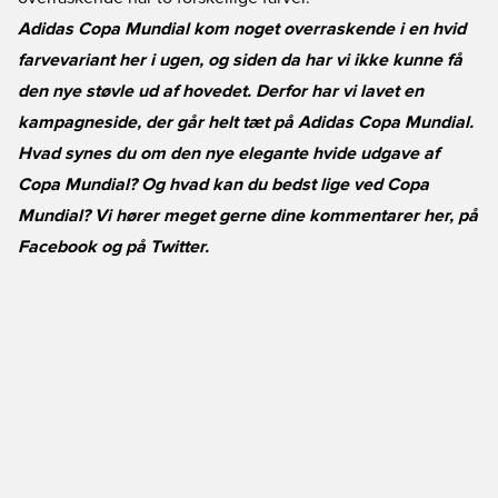
Adidas Copa Mundial kom noget overraskende i en hvid
farvevariant her i ugen, og siden da har vi ikke kunne få
den nye støvle ud af hovedet. Derfor har vi lavet en
kampagneside, der går helt tæt på Adidas Copa Mundial.
Hvad synes du om den nye elegante hvide udgave af
Copa Mundial? Og hvad kan du bedst lige ved Copa
Mundial? Vi hører meget gerne dine kommentarer her, på
Facebook
og på
Twitter
.