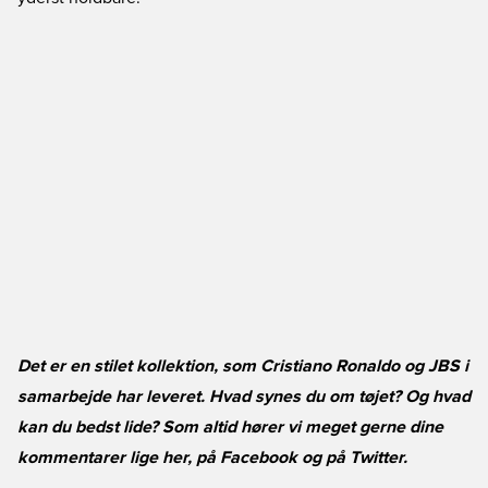
Det er en stilet kollektion, som Cristiano Ronaldo og JBS i
samarbejde har leveret. Hvad synes du om tøjet? Og hvad
kan du bedst lide? Som altid hører vi meget gerne dine
kommentarer lige her, på
Facebook
og på
Twitter
.