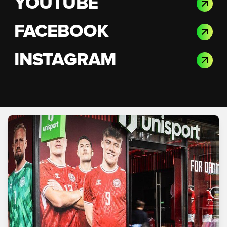
YOUTUBE
FACEBOOK
INSTAGRAM